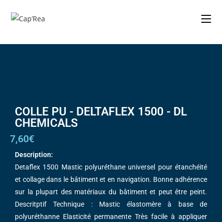
COLLE PU - DELTAFLEX 1500 - DL
CHEMICALS
7,60€
Description:
Detaflex 1500 Mastic polyuréthane universel pour étanchéité
et collage dans le bâtiment et en navigation. Bonne adhérence
sur la plupart des matériaux du bâtiment et peut être peint.
Descritptif Technique : Mastic élastomère à base de
polyuréthanne Elasticité permanente Très facile à appliquer