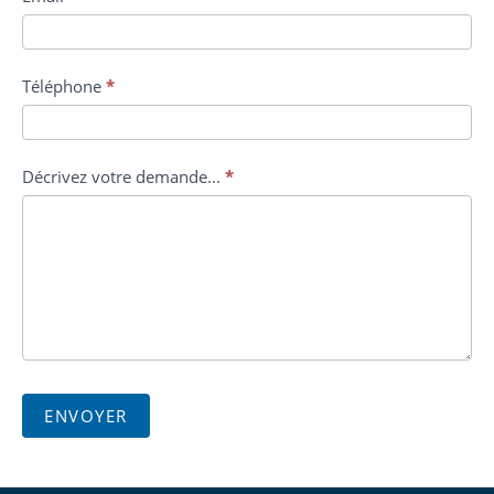
Téléphone
*
Décrivez votre demande...
*
ENVOYER