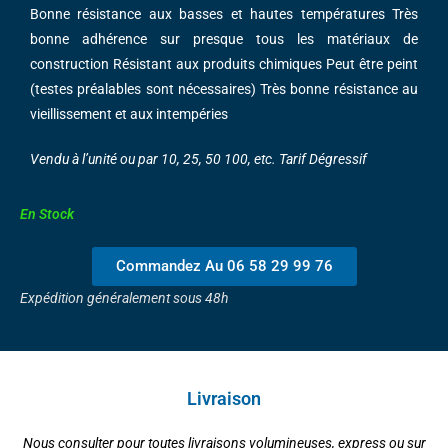
Bonne résistance aux basses et hautes températures Très
bonne adhérence sur presque tous les matériaux de
construction Résistant aux produits chimiques Peut être peint
(testes préalables sont nécessaires) Très bonne résistance au
vieillissement et aux intempéries
Vendu à l’unité ou par 10, 25, 50 100, etc. Tarif Dégressif
En Stock
Commandez Au 06 58 29 99 76
Expédition généralement sous 48h
Livraison
Nous consulter pour toutes livraisons volumineuses, express ou sur