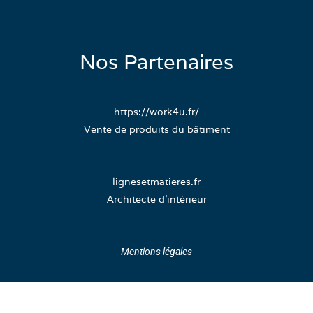
Nos Partenaires
https://work4u.fr/
Vente de produits du bâtiment
lignesetmatieres.fr
Architecte d’intérieur
Mentions légales