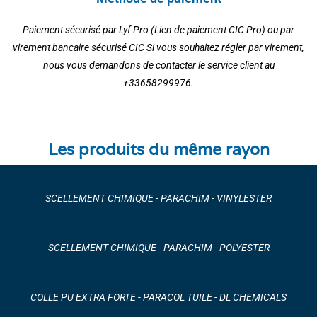
Paiement sécurisé par Lyf Pro (Lien de paiement CIC Pro) ou par
virement bancaire sécurisé CIC Si vous souhaitez régler par virement,
nous vous demandons de contacter le service client au
+33658299976.
Les produits du même rayon
SCELLEMENT CHIMIQUE - PARACHIM - VINYLESTER
SCELLEMENT CHIMIQUE - PARACHIM - POLYESTER
COLLE PU EXTRA FORTE - PARACOL TUILE - DL CHEMICALS