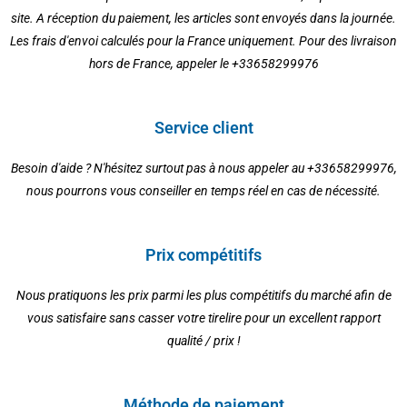
site. A réception du paiement, les articles sont envoyés dans la journée.
Les frais d'envoi calculés pour la France uniquement. Pour des livraison
hors de France, appeler le +33658299976
Service client
Besoin d'aide ? N'hésitez surtout pas à nous appeler au +33658299976,
nous pourrons vous conseiller en temps réel en cas de nécessité.
Prix compétitifs
Nous pratiquons les prix parmi les plus compétitifs du marché afin de
vous satisfaire sans casser votre tirelire pour un excellent rapport
qualité / prix !
Méthode de paiement