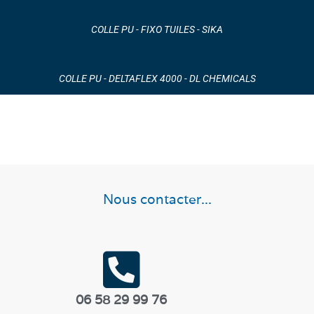
COLLE PU - FIXO TUILES - SIKA
COLLE PU - DELTAFLEX 4000 - DL CHEMICALS
Nous contacter...
06 58 29 99 76