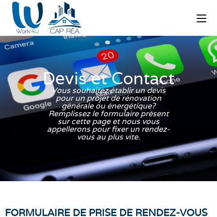
Devis et Contact
Vous souhaitez établir un devis
pour un projet de rénovation
générale ou énergétique?
Remplissez le formulaire présent
sur cette page et nous vous
appellerons pour fixer un rendez-
vous au plus vite.
FORMULAIRE DE PRISE DE RENDEZ-VOUS