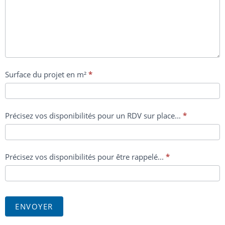
Surface du projet en m²
*
Précisez vos disponibilités pour un RDV sur place...
*
Précisez vos disponibilités pour être rappelé...
*
ENVOYER