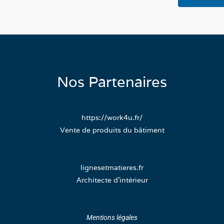
Nos Partenaires
https://work4u.fr/
Vente de produits du bâtiment
lignesetmatieres.fr
Architecte d’intérieur
Mentions légales