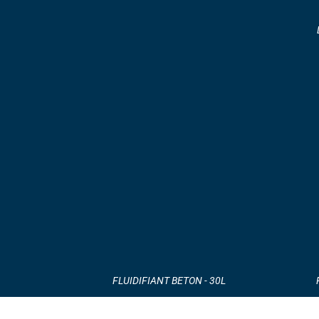
FLUIDIFIANT BETON - 30L