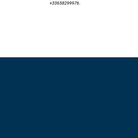
+33658299976.