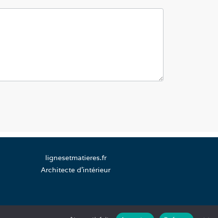
lignesetmatieres.fr
Architecte d’intérieur