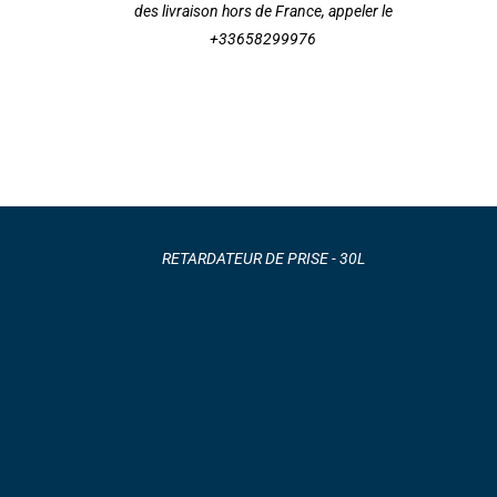
des livraison hors de France, appeler le
+33658299976
RETARDATEUR DE PRISE - 30L