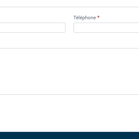
Téléphone
*