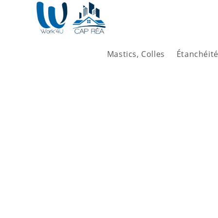
Mastics, Colles
Étanchéité