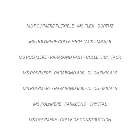
MS POLYMERE FLEXIBLE - MS FLEX - DORTHZ
MS POLYMERE COLLE HIGH TACK - MS 558
MS POLYMÈRE - PARABOND FAST - COLLE HIGH TACK
MS POLYMERE - PARABOND 800 - DL CHEMICALS
MS POLYMERE - PARABOND 600 - DL CHEMICALS
MS POLYMÈRE - PARABOND - CRYSTAL
MS POLYMÈRE - COLLE DE CONSTRUCTION