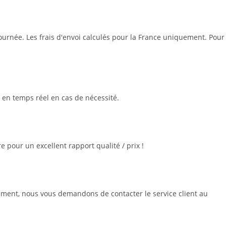
journée. Les frais d'envoi calculés pour la France uniquement. Pour
 en temps réel en cas de nécessité.
e pour un excellent rapport qualité / prix !
rement, nous vous demandons de contacter le service client au