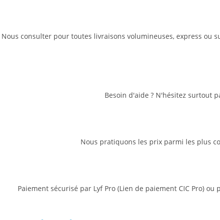
Nous consulter pour toutes livraisons volumineuses, express ou sur
Besoin d'aide ? N'hésitez surtout 
Nous pratiquons les prix parmi les plus com
Paiement sécurisé par Lyf Pro (Lien de paiement CIC Pro) ou 