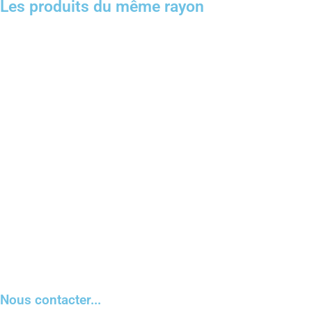
Les produits du même rayon
Nous contacter...