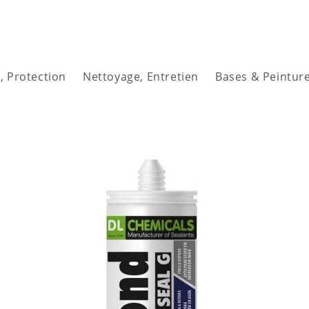
, Protection
Nettoyage, Entretien
Bases & Peintur