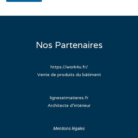
Nos Partenaires
https://work4u.fr/
Vente de produits du bâtiment
lignesetmatieres.fr
Architecte d’intérieur
Mentions légales