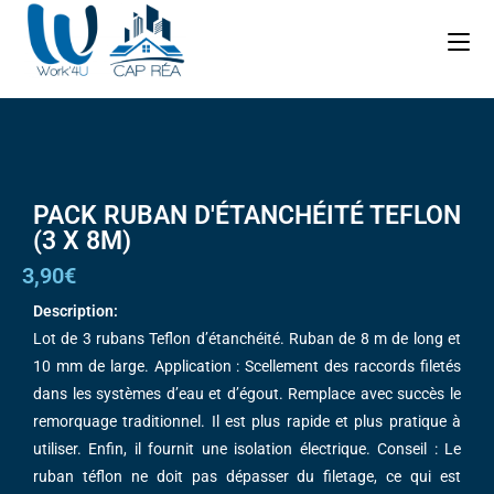
PACK RUBAN D'ÉTANCHÉITÉ TEFLON
(3 X 8M)
3,90€
Description:
Lot de 3 rubans Teflon d’étanchéité. Ruban de 8 m de long et
10 mm de large. Application : Scellement des raccords filetés
dans les systèmes d’eau et d’égout. Remplace avec succès le
remorquage traditionnel. Il est plus rapide et plus pratique à
utiliser. Enfin, il fournit une isolation électrique. Conseil : Le
ruban téflon ne doit pas dépasser du filetage, ce qui est