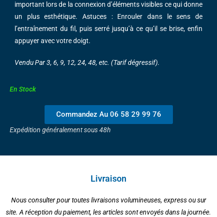
important lors de la connexion d’éléments visibles ce qui donne
un plus esthétique. Astuces : Enrouler dans le sens de
l’entraînement du fil, puis serré jusqu’à ce qu’il se brise, enfin
appuyer avec votre doigt.
Vendu Par 3, 6, 9, 12, 24, 48, etc. (Tarif dégressif).
En Stock
Commandez Au 06 58 29 99 76
Expédition généralement sous 48h
Livraison
Nous consulter pour toutes livraisons volumineuses, express ou sur
site. A réception du paiement, les articles sont envoyés dans la journée.