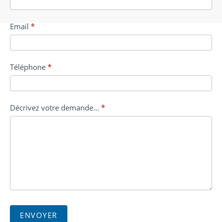
Email
*
Téléphone
*
Décrivez votre demande...
*
ENVOYER