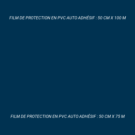
FILM DE PROTECTION EN PVC AUTO ADHÉSIF : 50 CM X 100 M
FILM DE PROTECTION EN PVC AUTO ADHÉSIF : 50 CM X 75 M