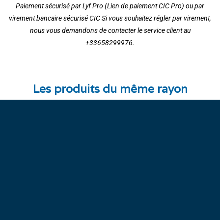
Paiement sécurisé par Lyf Pro (Lien de paiement CIC Pro) ou par
virement bancaire sécurisé CIC Si vous souhaitez régler par virement,
nous vous demandons de contacter le service client au
+33658299976.
Les produits du même rayon