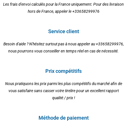
Les frais d'envoi calculés pour la France uniquement. Pour des livraison
hors de France, appeler le +33658299976
Service client
Besoin d'aide ? N'hésitez surtout pas à nous appeler au +33658299976,
nous pourrons vous conseiller en temps réel en cas de nécessité.
Prix compétitifs
Nous pratiquons les prix parmi les plus compétitifs du marché afin de
vous satisfaire sans casser votre tirelire pour un excellent rapport
qualité / prix !
Méthode de paiement