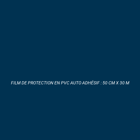
FILM DE PROTECTION EN PVC AUTO ADHÉSIF : 50 CM X 30 M