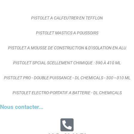
PISTOLET A CALFEUTRER EN TEFFLON
PISTOLET MASTICS A POUSSOIRS
PISTOLET A MOUSSE DE CONSTRUCTION & D'ISOLATION EN ALU
PISTOLET SPCIAL SCELLEMENT CHIMIQUE : 390 À 410 ML
PISTOLET PRO - DOUBLE PUISSANCE - DL CHEMICALS - 300 --310 ML
PISTOLET ELECTRO-PORTATIF A BATTERIE - DL CHEMICALS
Nous contacter...