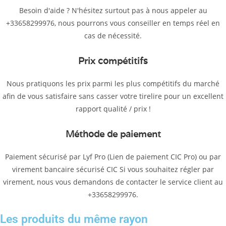
Besoin d'aide ? N'hésitez surtout pas à nous appeler au
+33658299976, nous pourrons vous conseiller en temps réel en
cas de nécessité.
Prix compétitifs
Nous pratiquons les prix parmi les plus compétitifs du marché
afin de vous satisfaire sans casser votre tirelire pour un excellent
rapport qualité / prix !
Méthode de paiement
Paiement sécurisé par Lyf Pro (Lien de paiement CIC Pro) ou par
virement bancaire sécurisé CIC Si vous souhaitez régler par
virement, nous vous demandons de contacter le service client au
+33658299976.
Les produits du même rayon