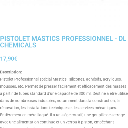
PISTOLET MASTICS PROFESSIONNEL - DL
CHEMICALS
17,90€
Description:
Pistolet Professionnel spécial Mastics : silicones, adhésifs, acryliques,
mousses, etc. Permet de presser facilement et efficacement des masses
à partir de tubes standard d’une capacité de 300 ml. Destiné à être utilisé
dans de nombreuses industries, notamment dans la construction, la
rénovation, les installations techniques et les services mécaniques.
Entièrement en métal laqué. Il a un siège rotatif, une goupille de serrage
avec une alimentation continue et un verrou à piston, empêchant