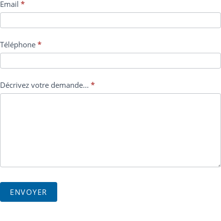
Email
*
Téléphone
*
Décrivez votre demande...
*
ENVOYER