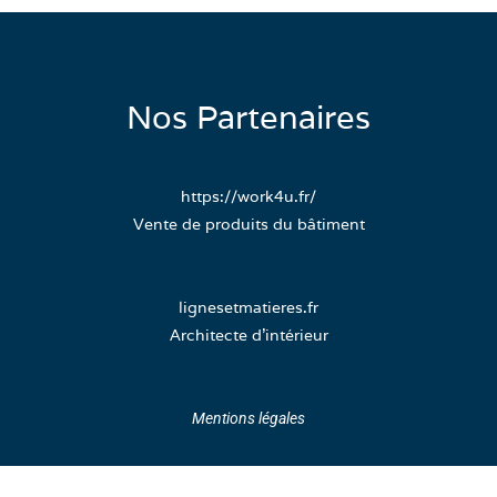
Nos Partenaires
https://work4u.fr/
Vente de produits du bâtiment
lignesetmatieres.fr
Architecte d’intérieur
Mentions légales